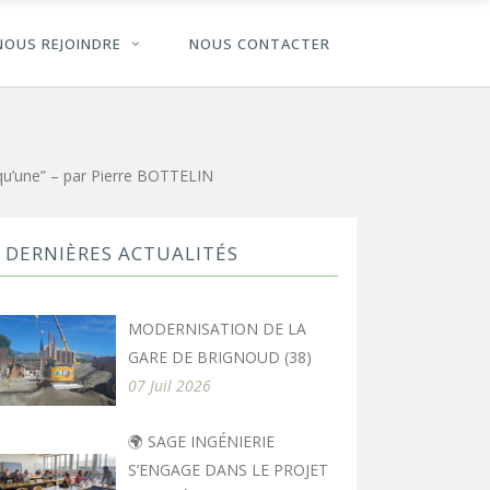
NOUS REJOINDRE
NOUS CONTACTER
 qu’une” – par Pierre BOTTELIN
DERNIÈRES ACTUALITÉS
MODERNISATION DE LA
GARE DE BRIGNOUD (38)
07 Juil 2026
🌍 SAGE INGÉNIERIE
S’ENGAGE DANS LE PROJET