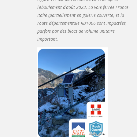
l’éboulement d’août 2023. La voie ferrée France-
Italie (partiellement en galerie couverte) et la
route départementale RD1006 sont impactées,
parfois par des blocs de volume unitaire
important.