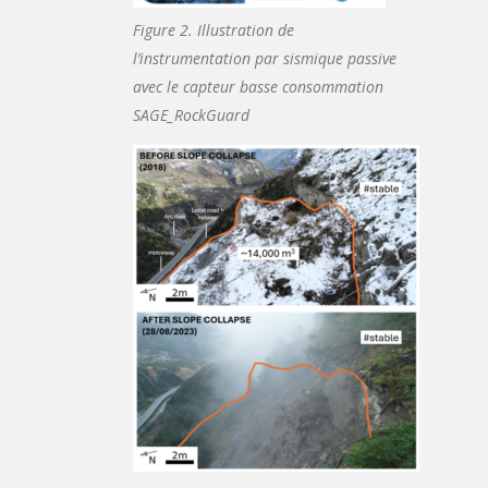
Figure 2. Illustration de
l’instrumentation par sismique passive
avec le capteur basse consommation
SAGE_RockGuard