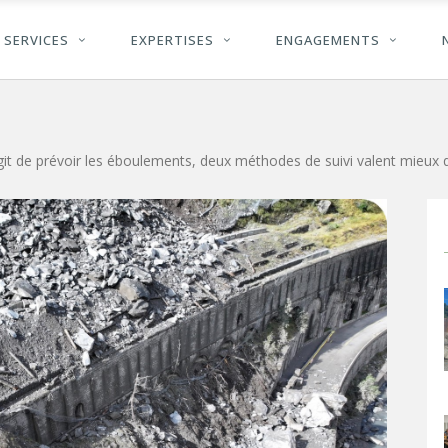
SERVICES
EXPERTISES
ENGAGEMENTS
’agit de prévoir les éboulements, deux méthodes de suivi valent mieux