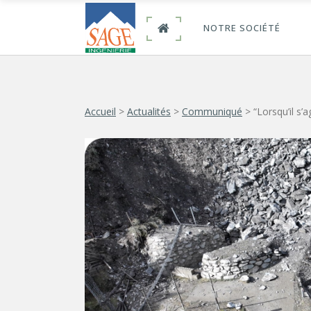
NOTRE SOCIÉTÉ
Accueil
>
Actualités
>
Communiqué
>
“Lorsqu’il s