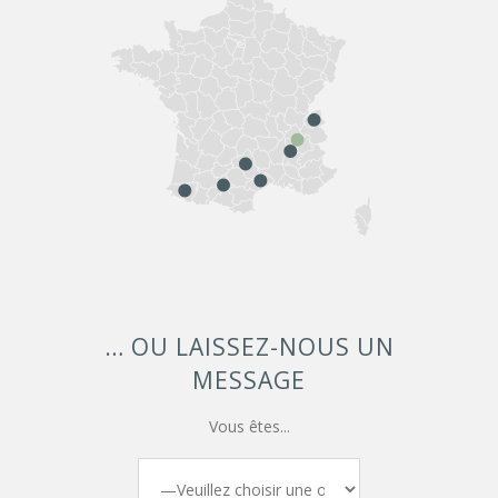
… OU LAISSEZ-NOUS UN
MESSAGE
Vous êtes...