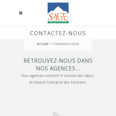
CONTACTEZ-NOUS
Accueil
>
Contactez-nous
RETROUVEZ-NOUS DANS
NOS AGENCES…
Nos agences couvrent le secteur des Alpes,
du Massif Central et des Pyrénées.