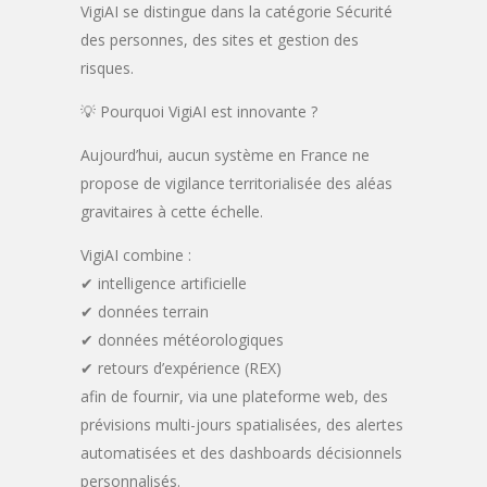
VigiAI se distingue dans la catégorie Sécurité
des personnes, des sites et gestion des
risques.
💡 Pourquoi VigiAI est innovante ?
Aujourd’hui, aucun système en France ne
propose de vigilance territorialisée des aléas
gravitaires à cette échelle.
VigiAI combine :
✔ intelligence artificielle
✔ données terrain
✔ données météorologiques
✔ retours d’expérience (REX)
afin de fournir, via une plateforme web, des
prévisions multi-jours spatialisées, des alertes
automatisées et des dashboards décisionnels
personnalisés.