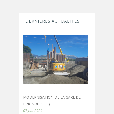
DERNIÈRES ACTUALITÉS
MODERNISATION DE LA GARE DE
BRIGNOUD (38)
07 Juil 2026