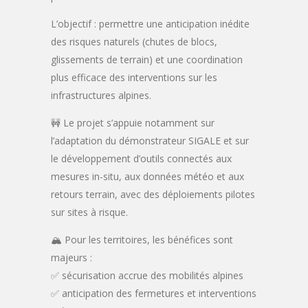
L’objectif : permettre une anticipation inédite
des risques naturels (chutes de blocs,
glissements de terrain) et une coordination
plus efficace des interventions sur les
infrastructures alpines.
🚧 Le projet s’appuie notamment sur
l’adaptation du démonstrateur SIGALE et sur
le développement d’outils connectés aux
mesures in-situ, aux données météo et aux
retours terrain, avec des déploiements pilotes
sur sites à risque.
🏔️ Pour les territoires, les bénéfices sont
majeurs :
✅ sécurisation accrue des mobilités alpines
✅ anticipation des fermetures et interventions