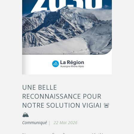
UNE BELLE
RECONNAISSANCE POUR
NOTRE SOLUTION VIGIAI 🚨
🏔️
Communiqué
22 Mai 2026