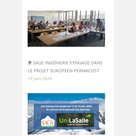
🌍 SAGE INGÉNIERIE S’ENGAGE DANS
LE PROJET EUROPÉEN PERMACOST
19 Juin 2026